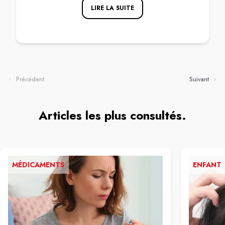
LIRE LA SUITE
Précédent
Suivant
Articles les plus consultés.
MÉDICAMENTS
ENFANT