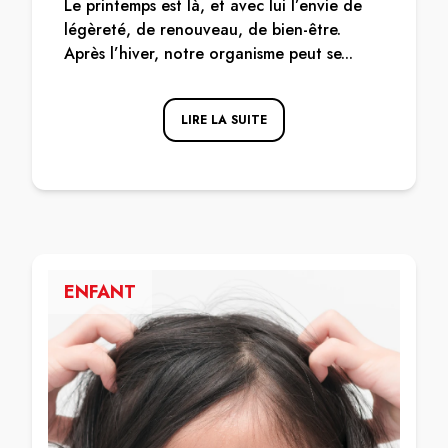
Le printemps est là, et avec lui l’envie de
légèreté, de renouveau, de bien-être.
Après l’hiver, notre organisme peut se...
LIRE LA SUITE
ENFANT