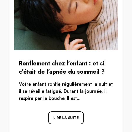
Ronflement chez l'enfant : et si
c'était de l'apnée du sommeil ?
Votre enfant ronfle régulièrement la nuit et
il se réveille fatigué. Durant la journée, il
respire par la bouche. Il est...
LIRE LA SUITE