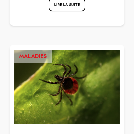
LIRE LA SUITE
MALADIES