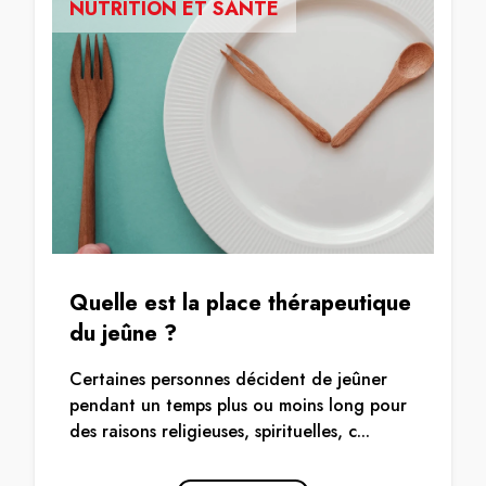
NUTRITION ET SANTÉ
Quelle est la place thérapeutique
du jeûne ?
Certaines personnes décident de jeûner
pendant un temps plus ou moins long pour
des raisons religieuses, spirituelles, c...