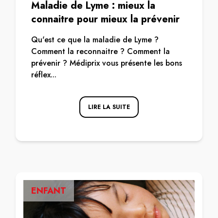
Maladie de Lyme : mieux la
connaitre pour mieux la prévenir
Qu'est ce que la maladie de Lyme ?
Comment la reconnaitre ? Comment la
prévenir ? Médiprix vous présente les bons
réflex...
LIRE LA SUITE
ENFANT