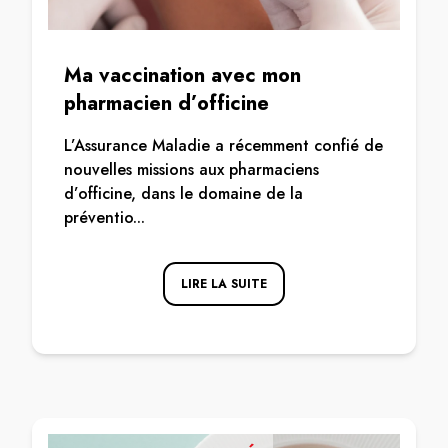
Ma vaccination avec mon
pharmacien d’officine
L’Assurance Maladie a récemment confié de
nouvelles missions aux pharmaciens
d’officine, dans le domaine de la
préventio...
LIRE LA SUITE