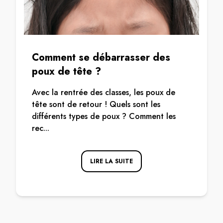
Comment se débarrasser des
poux de tête ?
Avec la rentrée des classes, les poux de
tête sont de retour ! Quels sont les
différents types de poux ? Comment les
rec...
LIRE LA SUITE