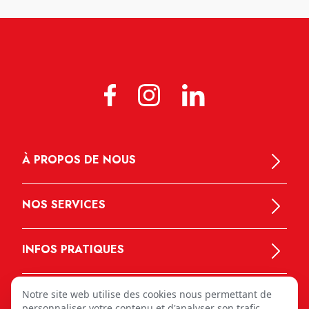
À PROPOS DE NOUS
NOS SERVICES
INFOS PRATIQUES
Notre site web utilise des cookies nous permettant de
personnaliser votre contenu et d'analyser son trafic.