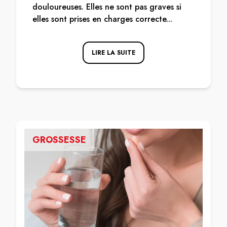
douloureuses. Elles ne sont pas graves si
elles sont prises en charges correcte...
LIRE LA SUITE
GROSSESSE