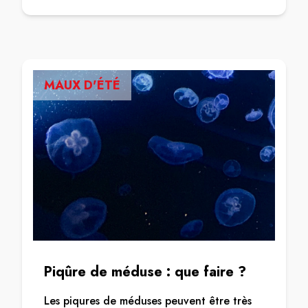
MAUX D'ÉTÉ
Piqûre de méduse : que faire ?
Les piqures de méduses peuvent être très