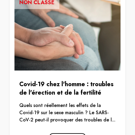
NON CLASSÉ
Covid-19 chez l'homme : troubles
de l'érection et de la fertilité
Quels sont réellement les effets de la
Covid-19 sur le sexe masculin ? Le SARS-
CoV-2 peut-il provoquer des troubles de l...