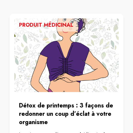
PRODUIT MÉDICINAL
Détox de printemps : 3 façons de
redonner un coup d’éclat à votre
organisme