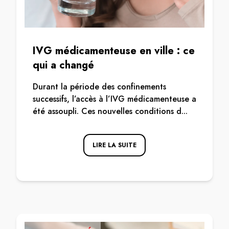
IVG médicamenteuse en ville : ce
qui a changé
Durant la période des confinements
successifs, l’accès à l’IVG médicamenteuse a
été assoupli. Ces nouvelles conditions d...
LIRE LA SUITE