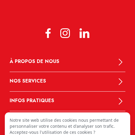
À PROPOS DE NOUS
NOS SERVICES
INFOS PRATIQUES
Notre site web utilise des cookies nous permettant de
personnaliser votre contenu et d'analyser son trafic.
Acceptez-vous l'utilisation de ces cookies ?