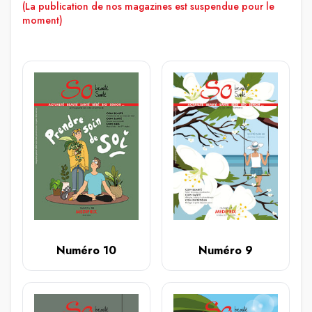
(La publication de nos magazines est suspendue pour le
moment)
Numéro 10
Numéro 9