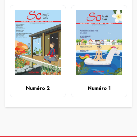
Numéro 2
Numéro 1