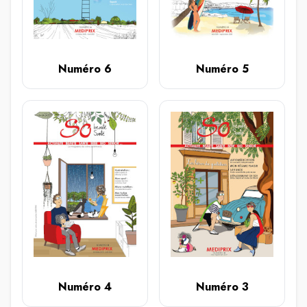
Numéro 6
Numéro 5
Numéro 4
Numéro 3