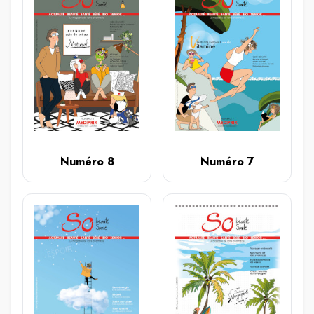
Numéro 8
Numéro 7