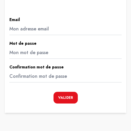
Email
Mot de passe
Confirmation mot de passe
VALIDER