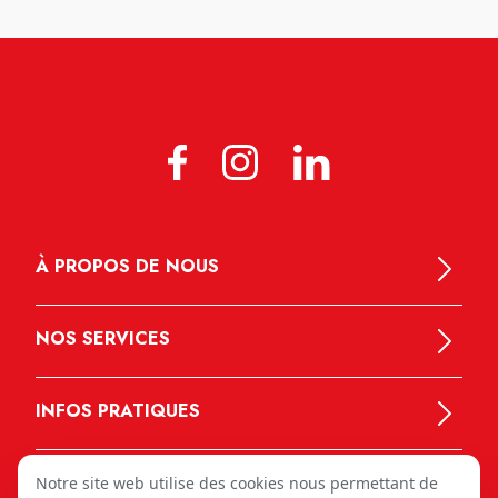
À PROPOS DE NOUS
NOS SERVICES
INFOS PRATIQUES
Notre site web utilise des cookies nous permettant de