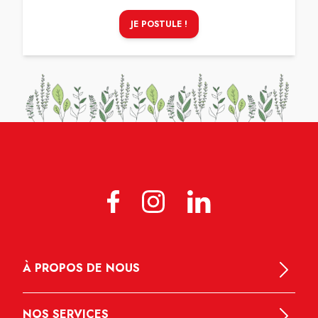
JE POSTULE !
À PROPOS DE NOUS
NOS SERVICES