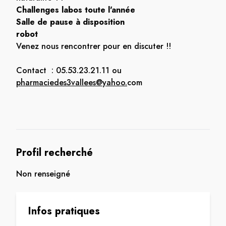
Challenges labos toute l'année
Salle de pause à disposition
robot
Venez nous rencontrer pour en discuter !!
Contact : 05.53.23.21.11 ou
pharmaciedes3vallees@yahoo.
com
Profil recherché
Non renseigné
Infos pratiques