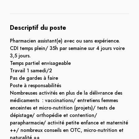
Descriptif du poste
Pharmacien assistant(e) avec ou sans expérience.
CDI temps plein/ 35h par semaine sur 4 jours voire
3,5 jours.
Temps partiel envisageable
Travail 1 samedi/2
Pas de gardes à faire
Poste à responsabilités
Nombreuses activités en plus de la délivrance des
médicaments : vaccinations/ entretiens femmes
enceintes et micro-nutrition (projets)/ tests de
dépistage/ orthopédie et contention/
parapharmacie/ activité petite enfance et maternité
++/ nombreux conseils en OTC, micro-nutrition et
naturalité ++