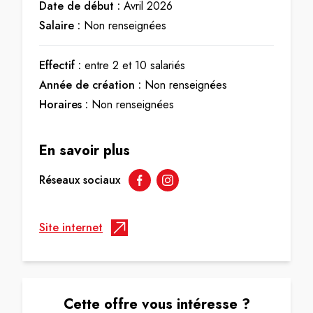
Date de début :
Avril 2026
Salaire :
Non renseignées
Effectif :
entre 2 et 10 salariés
Année de création :
Non renseignées
Horaires :
Non renseignées
En savoir plus
Réseaux sociaux
Site internet
Cette offre vous intéresse ?