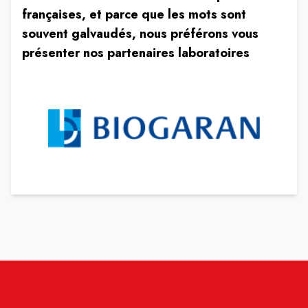
françaises, et parce que les mots sont
souvent galvaudés, nous préférons vous
présenter nos partenaires laboratoires