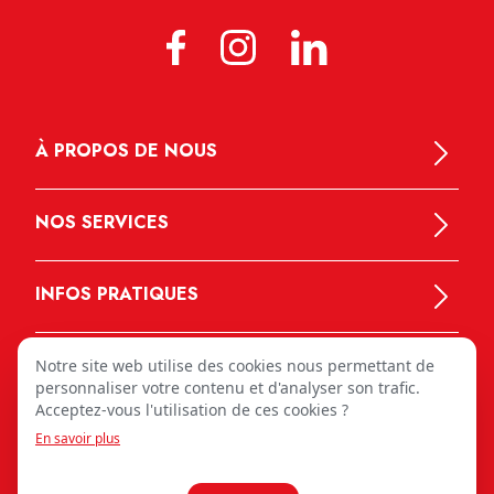
À PROPOS DE NOUS
NOS SERVICES
INFOS PRATIQUES
Notre site web utilise des cookies nous permettant de
personnaliser votre contenu et d'analyser son trafic.
Acceptez-vous l'utilisation de ces cookies ?
En savoir plus
MEDIPRIX 2026